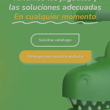
las soluciones adecuadas
En cualquier momento
Solicitar catálogo
Obtenga una consulta gratuita