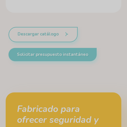
Descargar catálogo
Solicitar presupuesto instantáneo
Fabricado para
ofrecer seguridad y