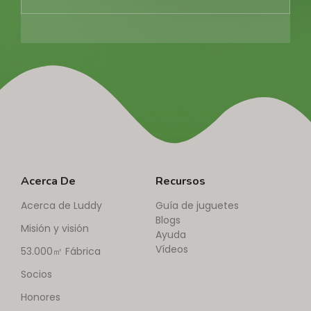
Acerca De
Recursos
Acerca de Luddy
Guía de juguetes
Blogs
Misión y visión
Ayuda
Vídeos
53.000㎡ Fábrica
Socios
Honores