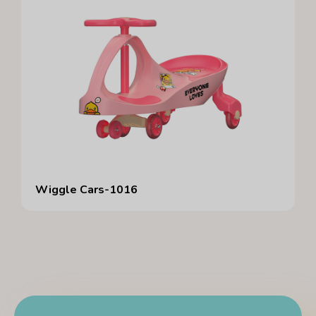
Wiggle Cars-1016