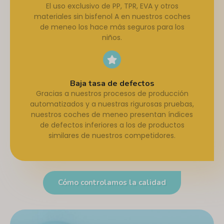
El uso exclusivo de PP, TPR, EVA y otros
materiales sin bisfenol A en nuestros coches
de meneo los hace más seguros para los
niños.
Baja tasa de defectos
Gracias a nuestros procesos de producción
automatizados y a nuestras rigurosas pruebas,
nuestros coches de meneo presentan índices
de defectos inferiores a los de productos
similares de nuestros competidores.
Cómo controlamos la calidad