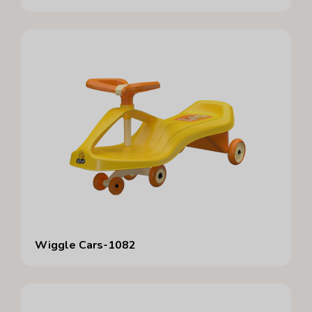
Wiggle Cars-1082