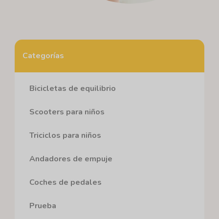
Categorías
Bicicletas de equilibrio
Scooters para niños
Triciclos para niños
Andadores de empuje
Coches de pedales
Prueba