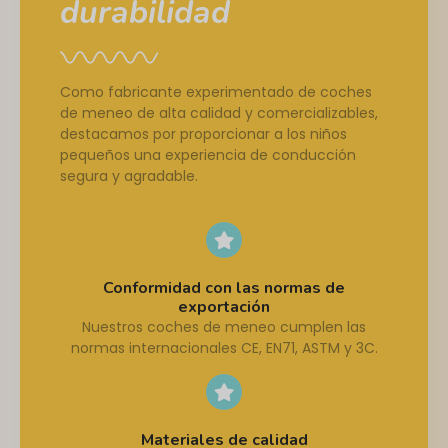
durabilidad
Como fabricante experimentado de coches
de meneo de alta calidad y comercializables,
destacamos por proporcionar a los niños
pequeños una experiencia de conducción
segura y agradable.
Conformidad con las normas de
exportación
Nuestros coches de meneo cumplen las
normas internacionales CE, EN71, ASTM y 3C.
Materiales de calidad