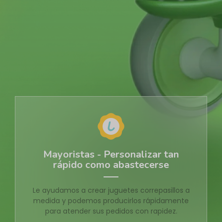
Mayoristas - Personalizar tan
rápido como abastecerse
Le ayudamos a crear juguetes correpasillos a
medida y podemos producirlos rápidamente
para atender sus pedidos con rapidez.