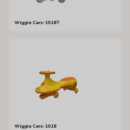
Wiggle Cars-1018T
Wiggle Cars-1018