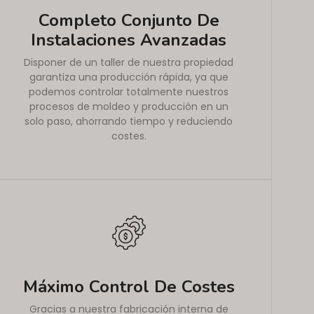
Completo Conjunto De
Instalaciones Avanzadas
Disponer de un taller de nuestra propiedad
garantiza una producción rápida, ya que
podemos controlar totalmente nuestros
procesos de moldeo y producción en un
solo paso, ahorrando tiempo y reduciendo
costes.
Máximo Control De Costes
Gracias a nuestra fabricación interna de