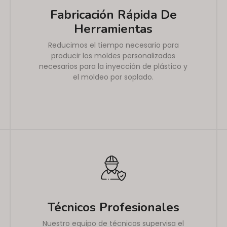
Fabricación Rápida De
Herramientas
Reducimos el tiempo necesario para
producir los moldes personalizados
necesarios para la inyección de plástico y
el moldeo por soplado.
Técnicos Profesionales
Nuestro equipo de técnicos supervisa el