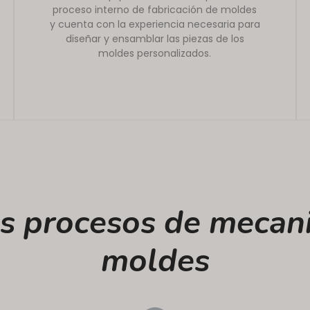
proceso interno de fabricación de moldes
y cuenta con la experiencia necesaria para
diseñar y ensamblar las piezas de los
moldes personalizados.
s procesos de mecan
moldes