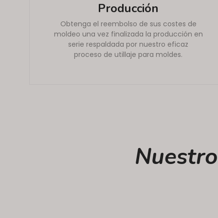
Producción
Obtenga el reembolso de sus costes de
moldeo una vez finalizada la producción en
serie respaldada por nuestro eficaz
proceso de utillaje para moldes.
Nuestro