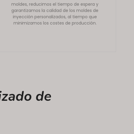
moldes, reducimos el tiempo de espera y
garantizamos la calidad de los moldes de
inyección personalizados, al tiempo que
minimizamos los costes de producción.
izado de