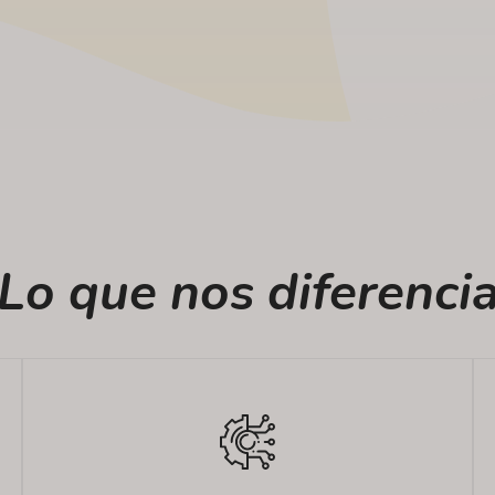
Lo que nos diferenci