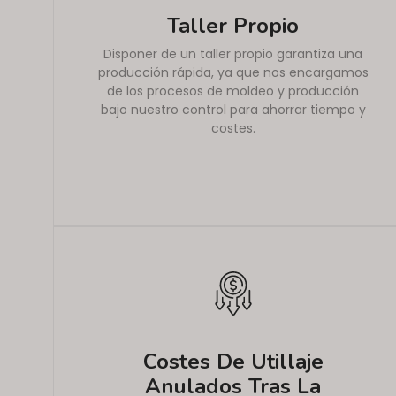
Taller Propio
Disponer de un taller propio garantiza una
producción rápida, ya que nos encargamos
de los procesos de moldeo y producción
bajo nuestro control para ahorrar tiempo y
costes.
Costes De Utillaje
Anulados Tras La