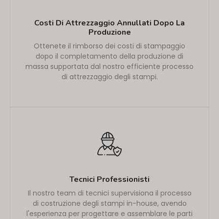
Costi Di Attrezzaggio Annullati Dopo La
Produzione
Ottenete il rimborso dei costi di stampaggio
dopo il completamento della produzione di
massa supportata dal nostro efficiente processo
di attrezzaggio degli stampi.
Tecnici Professionisti
Il nostro team di tecnici supervisiona il processo
di costruzione degli stampi in-house, avendo
l'esperienza per progettare e assemblare le parti