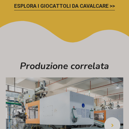
ESPLORA I GIOCATTOLI DA CAVALCARE >>
Produzione correlata