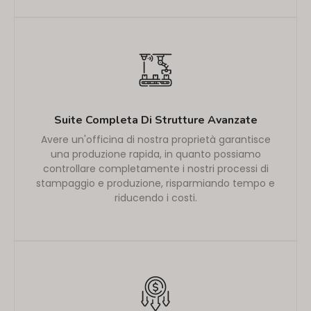
Suite Completa Di Strutture Avanzate
Avere un'officina di nostra proprietà garantisce
una produzione rapida, in quanto possiamo
controllare completamente i nostri processi di
stampaggio e produzione, risparmiando tempo e
riducendo i costi.