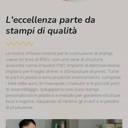
L'eccellenza parte da
stampi di qualità
La nostra officina interna per la costruzione di stampi
copre un'area di 800㎡ con una serie di strutture
avanzate come impianti CNC, impianti di elettroerosione,
impianti per il taglio di liner e attrezzature di prova. Tutte
le parti in plastica sono prodotte internamente, compresi
i telai delle auto, le manopole, i manubri e le piccole parti
di assemblaggio. Sviluppiamo con cura stampi
personalizzati in plastica e metallo per garantire strutture
lisce e logiche, riducendo al minimo gli scarti e le perdite
di produzione.