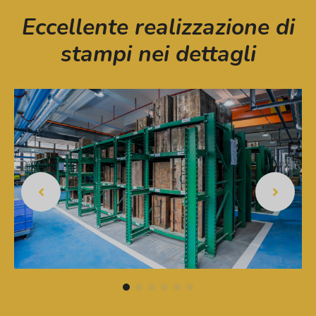
Eccellente realizzazione di
stampi nei dettagli