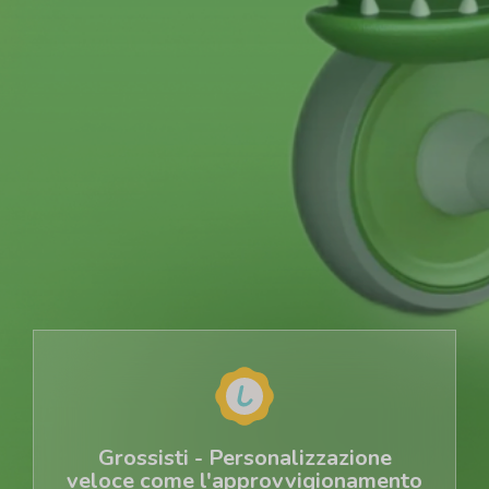
Grossisti - Personalizzazione
veloce come l'approvvigionamento