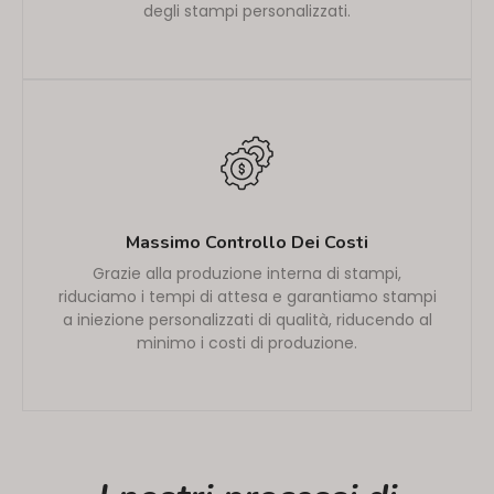
degli stampi personalizzati.
Massimo Controllo Dei Costi
Grazie alla produzione interna di stampi,
riduciamo i tempi di attesa e garantiamo stampi
a iniezione personalizzati di qualità, riducendo al
minimo i costi di produzione.