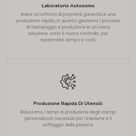
Laboratorio Autonomo
Avere un'officina di proprietà garantisce una
produzione rapida, in quanto gestiamo i processi
di stampaggio e produzione in un'unica
soluzione, sotto il nostro controllo, per
risparmiare tempo e costi.
Produzione Rapida Di Utensili
Riduciamo i tempi di produzione degli stampi
personalizzati necessari per l'iniezione e il
soffiaggio della plastica.