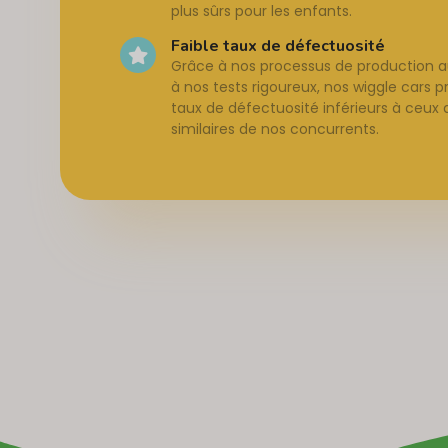
plus sûrs pour les enfants.
Faible taux de défectuosité
Grâce à nos processus de production 
à nos tests rigoureux, nos wiggle cars 
taux de défectuosité inférieurs à ceux 
similaires de nos concurrents.