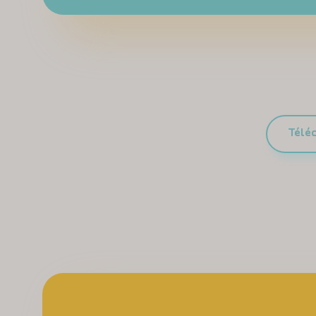
Téléc