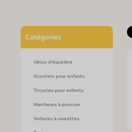
Catégories
Vélos d'équilibre
Scooters pour enfants
Tricycles pour enfants
Marcheurs à pousser
Voitures à roulettes