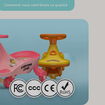
Comment nous contrôlons la qualité