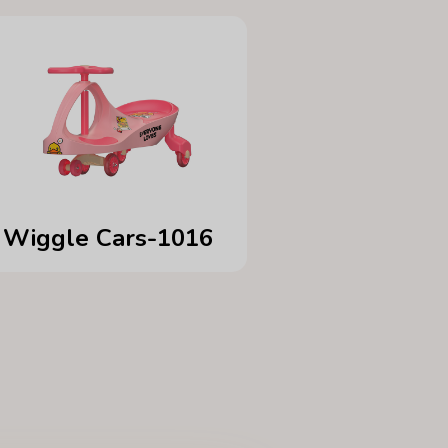
Wiggle Cars-1016