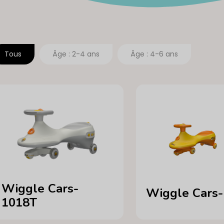
Tous
Âge : 2-4 ans
Âge : 4-6 ans
Wiggle Cars-
Wiggle Cars
1018T