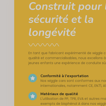
Construit pour 
sécurité et la
longévité
En tant que fabricant expérimenté de wiggle 
qualité et commercialisables, nous excellons à
jeunes enfants une expérience de conduite sûr
Conformité à l'exportation
Nos wiggle cars sont conformes aux n
internationales, notamment CE, EN71, A
Matériaux de qualité
L'utilisation de PP, TPR, EVA et autres m
exempts de bisphénol A dans nos wiggle