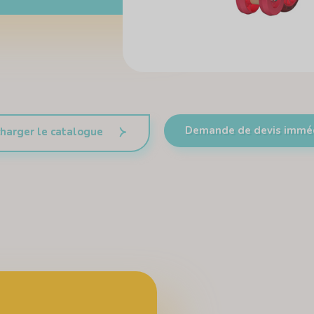
Demande de devis immé
harger le catalogue