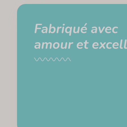
Fabriqué avec
amour et excel