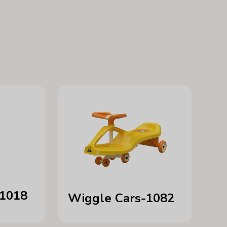
-1018
Wiggle Cars-1082